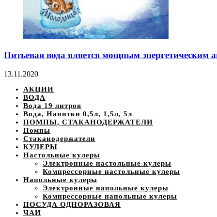
Питьевая вода яляется мощным энергетическим 
13.11.2020
АКЦИИ
ВОДА
Вода 19 литров
Вода, Напитки 0,5л, 1,5л, 5л
ПОМПЫ, СТАКАНОДЕРЖАТЕЛИ
Помпы
Стаканодержатели
КУЛЕРЫ
Настольные кулеры
Электронные настольные кулеры
Компрессорные настольные кулеры
Напольные кулеры
Электронные напольные кулеры
Компрессорные напольные кулеры
ПОСУДА ОДНОРАЗОВАЯ
ЧАИ