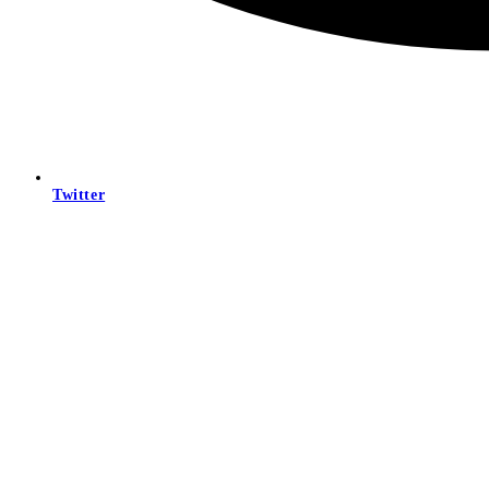
Twitter