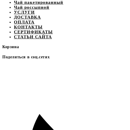
Чай пакетированный
Чай россыпной
УСЛУГИ
ДОСТАВКА
ОПЛАТА
КОНТАКТЫ
СЕРТИФИКАТЫ
СТАТЬИ САЙТА
Корзина
Поделиться в соц.сетях