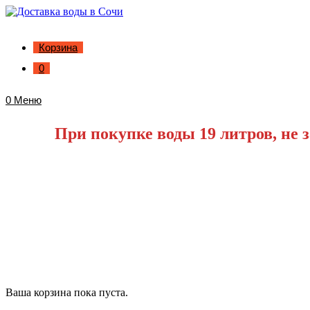
Корзина
0
0
Меню
При покупке воды 19 литров, не з
Ваша корзина пока пуста.