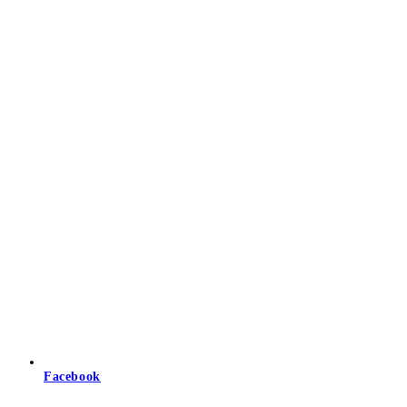
Facebook