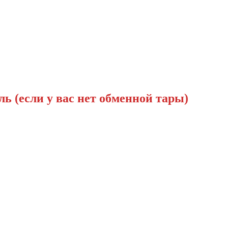
ль (если у вас нет обменной тары)