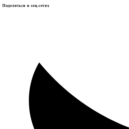
Поделиться в соц.сетях