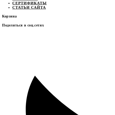
СЕРТИФИКАТЫ
СТАТЬИ САЙТА
Корзина
Поделиться в соц.сетях