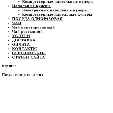
Компрессорные настольные кулеры
Напольные кулеры
Электронные напольные кулеры
Компрессорные напольные кулеры
ПОСУДА ОДНОРАЗОВАЯ
ЧАИ
Чай пакетированный
Чай россыпной
УСЛУГИ
ДОСТАВКА
ОПЛАТА
КОНТАКТЫ
СЕРТИФИКАТЫ
СТАТЬИ САЙТА
Корзина
Поделиться в соц.сетях