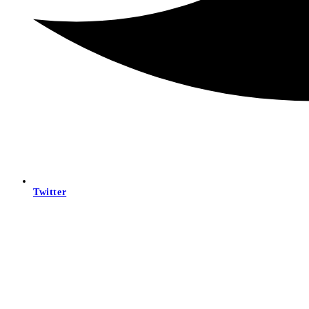
Twitter