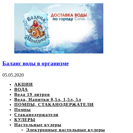
Баланс воды в организме
05.05.2020
АКЦИИ
ВОДА
Вода 19 литров
Вода, Напитки 0,5л, 1,5л, 5л
ПОМПЫ, СТАКАНОДЕРЖАТЕЛИ
Помпы
Стаканодержатели
КУЛЕРЫ
Настольные кулеры
Электронные настольные кулеры