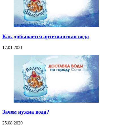
Как добывается артезианская вода
17.01.2021
Зачем нужна вода?
25.08.2020