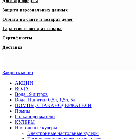
Договор оферты
Защита персональных данных
Оплата на сайте и возврат денег
Гарантия и возврат товара
Сертификаты
Доставка
Закрыть меню
АКЦИИ
ВОДА
Вода 19 литров
Вода, Напитки 0,5л, 1,5л, 5л
ПОМПЫ, СТАКАНОДЕРЖАТЕЛИ
Помпы
Стаканодержатели
КУЛЕРЫ
Настольные кулеры
Электронные настольные кулеры
Компрессорные настольные кулеры