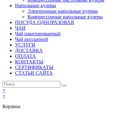
Напольные кулеры
Электронные напольные кулеры
Компрессорные напольные кулеры
ПОСУДА ОДНОРАЗОВАЯ
ЧАИ
Чай пакетированный
Чай россыпной
УСЛУГИ
ДОСТАВКА
ОПЛАТА
КОНТАКТЫ
СЕРТИФИКАТЫ
СТАТЬИ САЙТА
×
×
Корзина