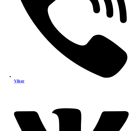
Viber