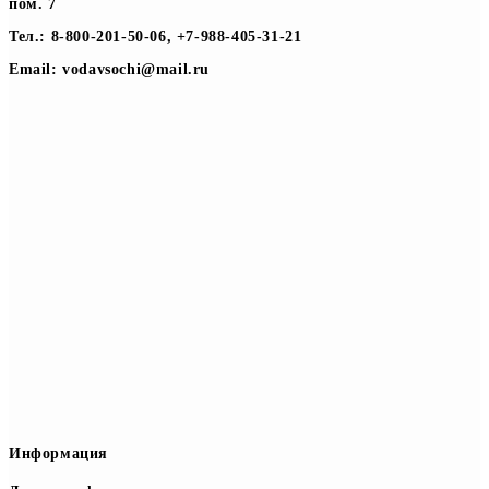
пом. 7
Тел.: 8-800-201-50-06, +7-988-405-31-21
Email: vodavsochi@mail.ru
Информация