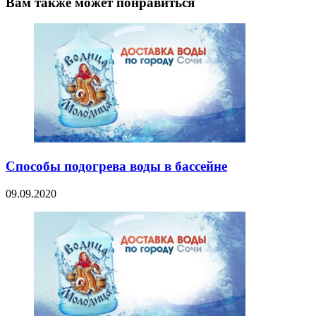
Вам также может понравиться
Способы подогрева воды в бассейне
09.09.2020