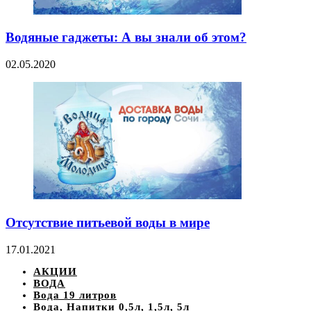
Водяные гаджеты: А вы знали об этом?
02.05.2020
Отсутствие питьевой воды в мире
17.01.2021
АКЦИИ
ВОДА
Вода 19 литров
Вода, Напитки 0,5л, 1,5л, 5л