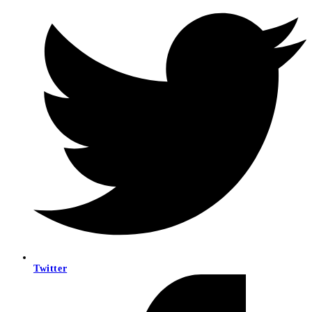
Twitter