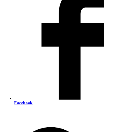
Facebook