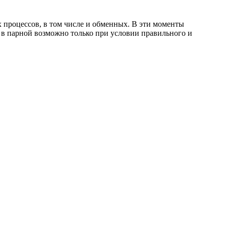
х процессов, в том числе и обменных. В эти моменты
ы в парной возможно только при условии правильного и