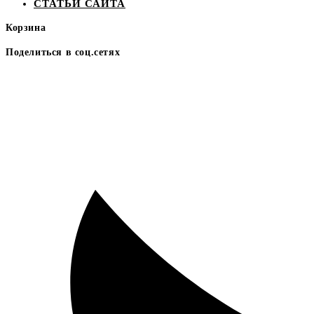
СТАТЬИ САЙТА
Корзина
Поделиться в соц.сетях