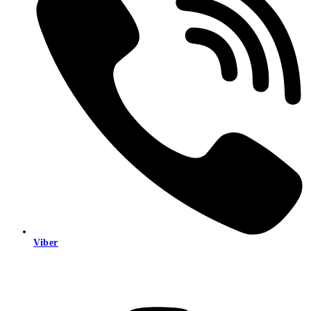
Viber