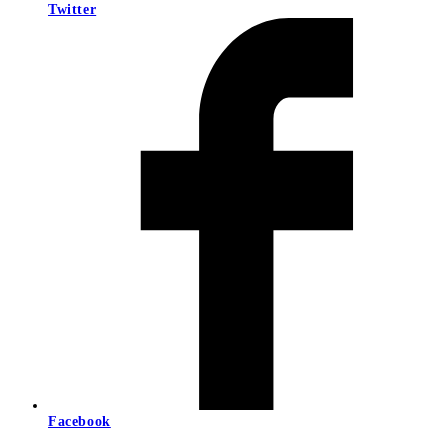
Twitter
Facebook