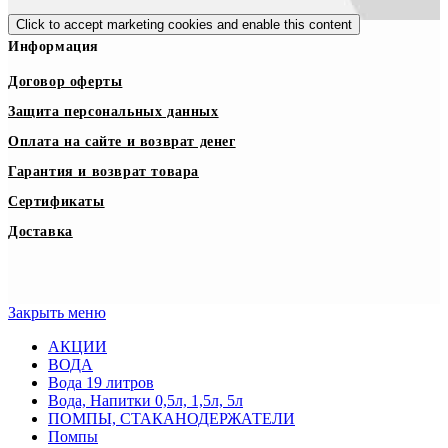
Click to accept marketing cookies and enable this content
Информация
Договор оферты
Защита персональных данных
Оплата на сайте и возврат денег
Гарантия и возврат товара
Сертификаты
Доставка
Закрыть меню
АКЦИИ
ВОДА
Вода 19 литров
Вода, Напитки 0,5л, 1,5л, 5л
ПОМПЫ, СТАКАНОДЕРЖАТЕЛИ
Помпы