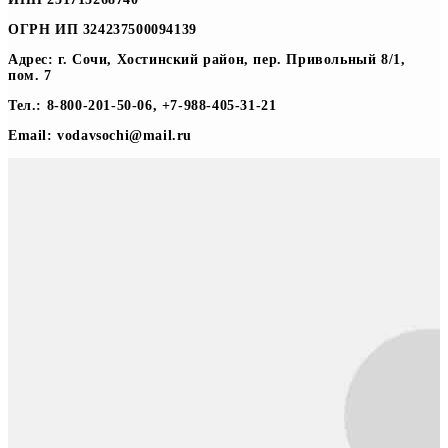
ОГРН ИП 324237500094139
Адрес: г. Сочи, Хостинский район, пер. Привольный 8/1,
пом. 7
Тел.: 8-800-201-50-06, +7-988-405-31-21
Email: vodavsochi@mail.ru