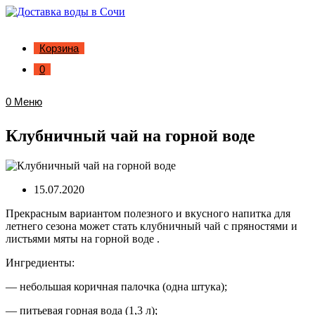
Корзина
0
0
Меню
Клубничный чай на горной воде
15.07.2020
Прекрасным вариантом полезного и вкусного напитка для
летнего сезона может стать клубничный чай с пряностями и
листьями мяты на горной воде .
Ингредиенты:
— небольшая коричная палочка (одна штука);
— питьевая горная вода (1,3 л);