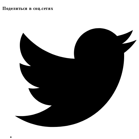
Поделиться в соц.сетях