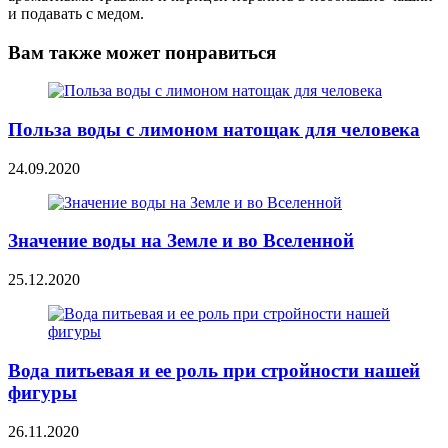
и подавать с медом.
Вам также может понравиться
Польза воды с лимоном натощак для человека
24.09.2020
Значение воды на Земле и во Вселенной
25.12.2020
Вода питьевая и ее роль при стройности нашей
фигуры
26.11.2020