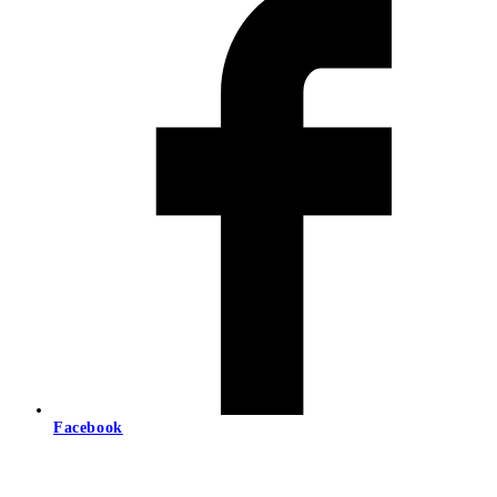
Facebook