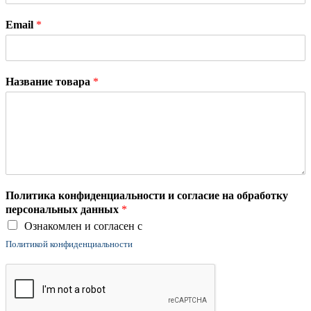
Email
*
Название товара
*
Политика конфиденциальности и согласие на обработку
персональных данных
*
Ознакомлен и согласен с
Политикой конфиденциальности