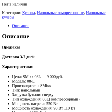
Нет в наличии
Категории:
Кулеры
,
Напольные компрессорные
,
Напольные
кулеры
Описание
Описание
Предзаказ
Доставка 3-7 дней
Характеристики:
Цена: SMixx 08L — 9 000руб.
Модель: 08-L
Производитель: SMixx
Тип: напольный
Загрузка бутыли: сверху
Тип охлаждения: 08L( компрессорный)
Мощность нагрева: 550 Вт
Мощность охлаждения: 90 Вт 110 Вт