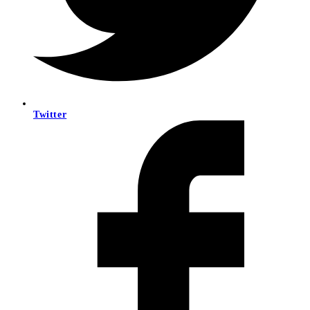
Twitter