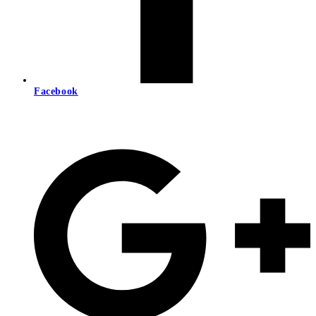
Facebook