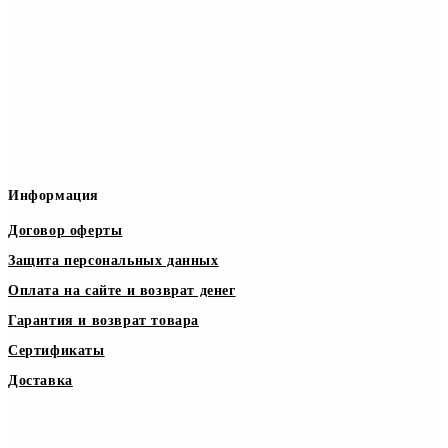
Информация
Договор оферты
Защита персональных данных
Оплата на сайте и возврат денег
Гарантия и возврат товара
Сертификаты
Доставка