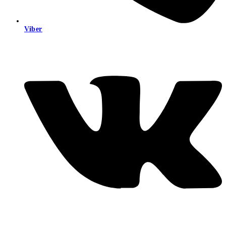
Viber