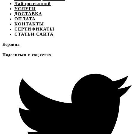
Чай россыпной
УСЛУГИ
ДОСТАВКА
ОПЛАТА
КОНТАКТЫ
СЕРТИФИКАТЫ
СТАТЬИ САЙТА
Корзина
Поделиться в соц.сетях