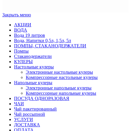
Закрыть меню
АКЦИИ
ВОДА
Вода 19 литров
Вода, Напитки 0,5л, 1,5л, 5л
ПОМПЫ, СТАКАНОДЕРЖАТЕЛИ
Помпы
Стаканодержатели
КУЛЕРЫ
Настольные кулеры
Электронные настольные кулеры
Компрессорные настольные кулеры
Напольные кулеры
Электронные напольные кулеры
Компрессорные напольные кулеры
ПОСУДА ОДНОРАЗОВАЯ
ЧАИ
Чай пакетированный
Чай россыпной
УСЛУГИ
ДОСТАВКА
ОПЛАТА