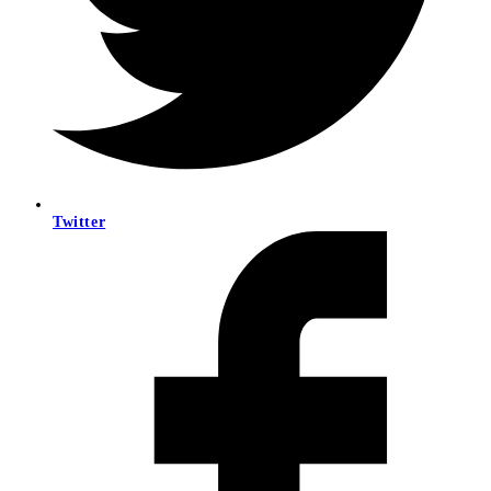
Twitter