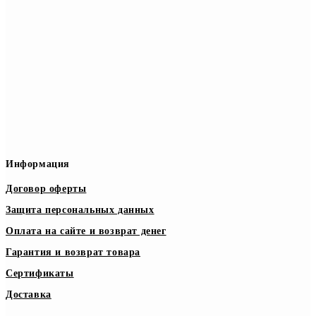
Информация
Договор оферты
Защита персональных данных
Оплата на сайте и возврат денег
Гарантия и возврат товара
Сертификаты
Доставка