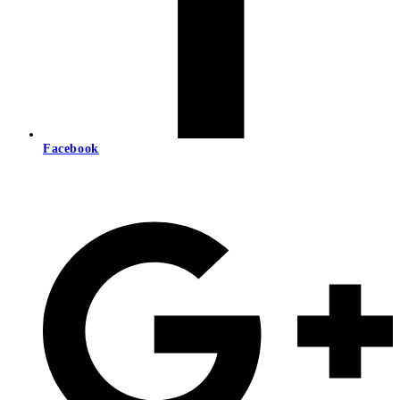
Facebook