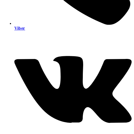
Viber