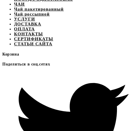
ЧАИ
Чай пакетированный
Чай россыпной
УСЛУГИ
ДОСТАВКА
ОПЛАТА
КОНТАКТЫ
СЕРТИФИКАТЫ
СТАТЬИ САЙТА
Корзина
Поделиться в соц.сетях