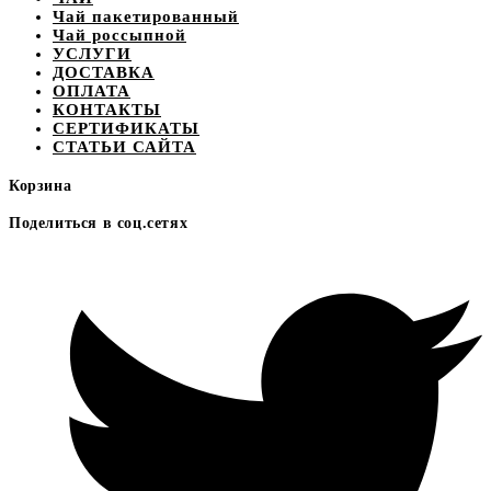
Чай пакетированный
Чай россыпной
УСЛУГИ
ДОСТАВКА
ОПЛАТА
КОНТАКТЫ
СЕРТИФИКАТЫ
СТАТЬИ САЙТА
Корзина
Поделиться в соц.сетях