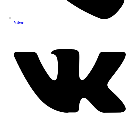
Viber