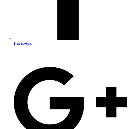
Facebook