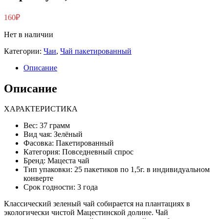
160
₽
Нет в наличии
Категории:
Чаи
,
Чай пакетированный
Описание
Описание
ХАРАКТЕРИСТИКА
Вес: 37 грамм
Вид чая: Зелёный
Фасовка: Пакетированный
Категория: Повседневный спрос
Бренд: Мацеста чай
Тип упаковки: 25 пакетиков по 1,5г. в индивидуальном
конверте
Срок годности: 3 года
Классический зеленый чай собирается на плантациях в
экологически чистой Мацестинской долине. Чай