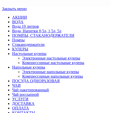
Закрыть меню
АКЦИИ
ВОДА
Вода 19 литров
Вода, Напитки 0,5л, 1,5л, 5л
ПОМПЫ, СТАКАНОДЕРЖАТЕЛИ
Помпы
Стаканодержатели
КУЛЕРЫ
Настольные кулеры
Электронные настольные кулеры
Компрессорные настольные кулеры
Напольные кулеры
Электронные напольные кулеры
Компрессорные напольные кулеры
ПОСУДА ОДНОРАЗОВАЯ
ЧАИ
Чай пакетированный
Чай россыпной
УСЛУГИ
ДОСТАВКА
ОПЛАТА
КОНТАКТЫ