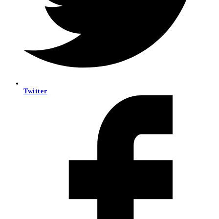
Twitter