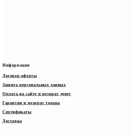
Информация
Договор оферты
Защита персональных данных
Оплата на сайте и возврат денег
Гарантия и возврат товара
Сертификаты
Доставка