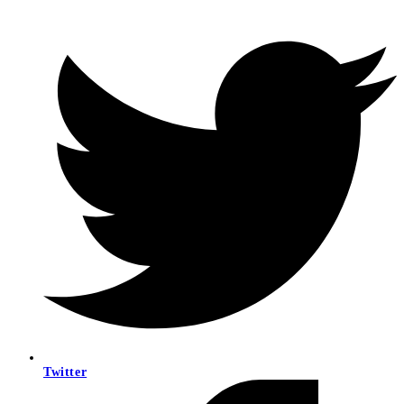
Twitter