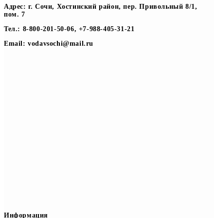
Адрес: г. Сочи, Хостинский район, пер. Привольный 8/1,
пом. 7
Тел.: 8-800-201-50-06, +7-988-405-31-21
Email: vodavsochi@mail.ru
Информация