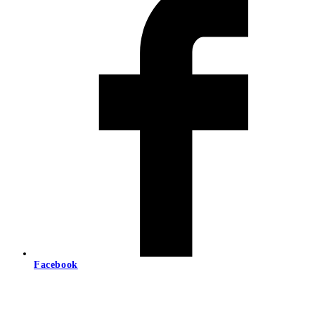
Facebook