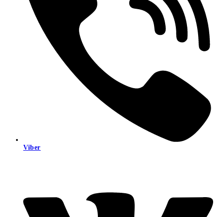
Viber