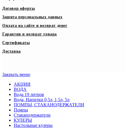
Договор оферты
Защита персональных данных
Оплата на сайте и возврат денег
Гарантия и возврат товара
Сертификаты
Доставка
Закрыть меню
АКЦИИ
ВОДА
Вода 19 литров
Вода, Напитки 0,5л, 1,5л, 5л
ПОМПЫ, СТАКАНОДЕРЖАТЕЛИ
Помпы
Стаканодержатели
КУЛЕРЫ
Настольные кулеры