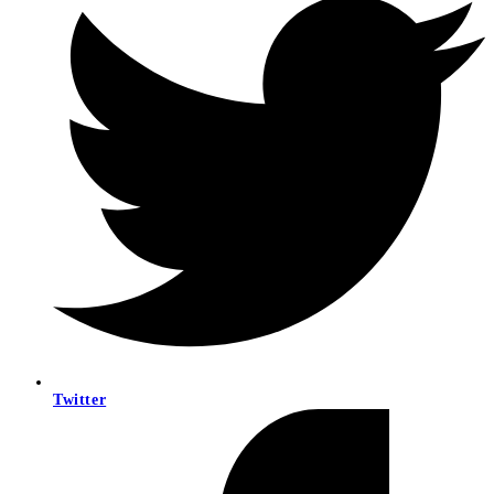
Twitter