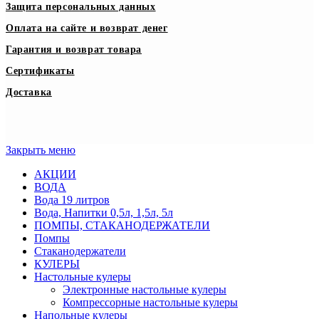
Защита персональных данных
Оплата на сайте и возврат денег
Гарантия и возврат товара
Сертификаты
Доставка
Закрыть меню
АКЦИИ
ВОДА
Вода 19 литров
Вода, Напитки 0,5л, 1,5л, 5л
ПОМПЫ, СТАКАНОДЕРЖАТЕЛИ
Помпы
Стаканодержатели
КУЛЕРЫ
Настольные кулеры
Электронные настольные кулеры
Компрессорные настольные кулеры
Напольные кулеры