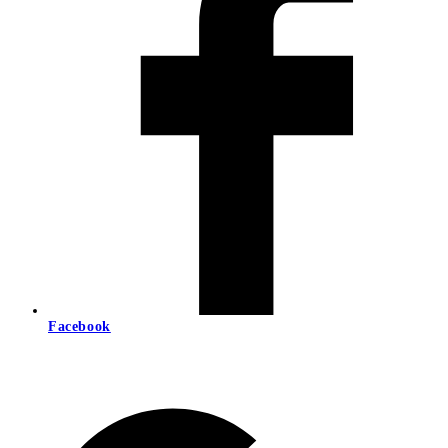
Facebook