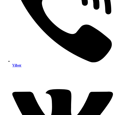
Viber