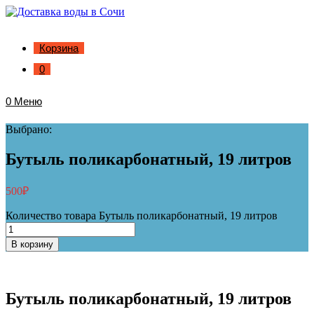
Корзина
0
0
Меню
Выбрано:
Бутыль поликарбонатный, 19 литров
500
₽
Количество товара Бутыль поликарбонатный, 19 литров
В корзину
Бутыль поликарбонатный, 19 литров