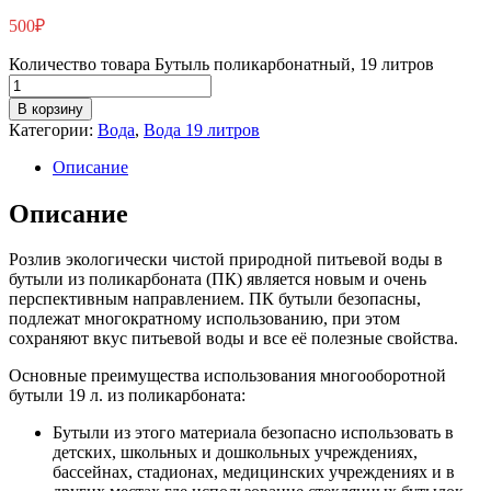
500
₽
Количество товара Бутыль поликарбонатный, 19 литров
В корзину
Категории:
Вода
,
Вода 19 литров
Описание
Описание
Розлив экологически чистой природной питьевой воды в
бутыли из поликарбоната (ПК) является новым и очень
перспективным направлением. ПК бутыли безопасны,
подлежат многократному использованию, при этом
сохраняют вкус питьевой воды и все её полезные свойства.
Основные преимущества использования многооборотной
бутыли 19 л. из поликарбоната:
Бутыли из этого материала безопасно использовать в
детских, школьных и дошкольных учреждениях,
бассейнах, стадионах, медицинских учреждениях и в