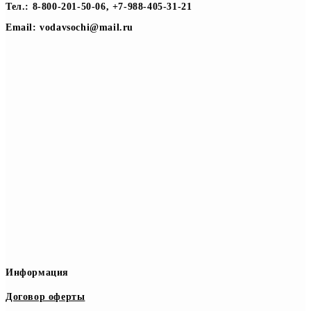
Тел.: 8-800-201-50-06, +7-988-405-31-21
Email: vodavsochi@mail.ru
Информация
Договор оферты