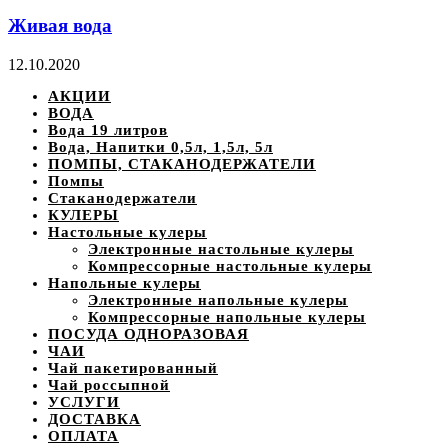
Живая вода
12.10.2020
АКЦИИ
ВОДА
Вода 19 литров
Вода, Напитки 0,5л, 1,5л, 5л
ПОМПЫ, СТАКАНОДЕРЖАТЕЛИ
Помпы
Стаканодержатели
КУЛЕРЫ
Настольные кулеры
Электронные настольные кулеры
Компрессорные настольные кулеры
Напольные кулеры
Электронные напольные кулеры
Компрессорные напольные кулеры
ПОСУДА ОДНОРАЗОВАЯ
ЧАИ
Чай пакетированный
Чай россыпной
УСЛУГИ
ДОСТАВКА
ОПЛАТА