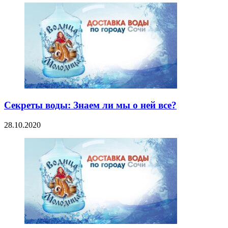
Секреты воды: Знаем ли мы о ней все?
28.10.2020