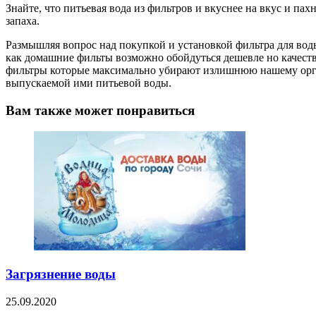
Знайте, что питьевая вода из фильтров и вкуснее на вкус и п
запаха.
Размышляя вопрос над покупкой и установкой фильтра для воды
как домашние фильты возможно обойдуться дешевле но качест
фильтры которые максимально убирают излишнюю нашему орган
выпускаемой ими питьевой воды.
Вам также может понравиться
Загрязнение воды
25.09.2020