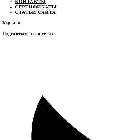
КОНТАКТЫ
СЕРТИФИКАТЫ
СТАТЬИ САЙТА
Корзина
Поделиться в соц.сетях