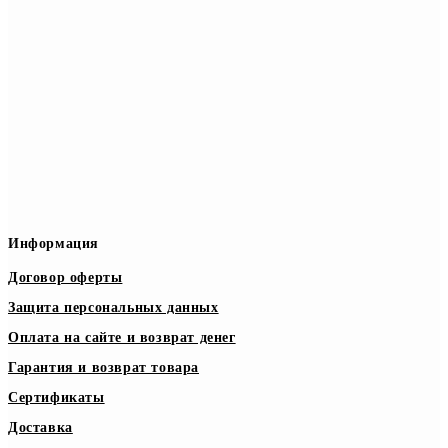
Информация
Договор оферты
Защита персональных данных
Оплата на сайте и возврат денег
Гарантия и возврат товара
Сертификаты
Доставка