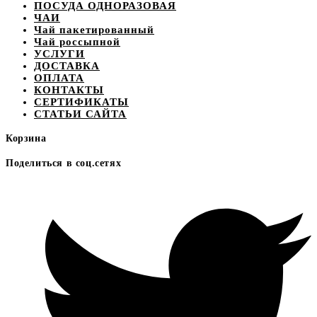
ПОСУДА ОДНОРАЗОВАЯ
ЧАИ
Чай пакетированный
Чай россыпной
УСЛУГИ
ДОСТАВКА
ОПЛАТА
КОНТАКТЫ
СЕРТИФИКАТЫ
СТАТЬИ САЙТА
Корзина
Поделиться в соц.сетях