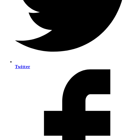
Twitter