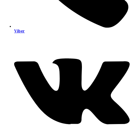
Viber