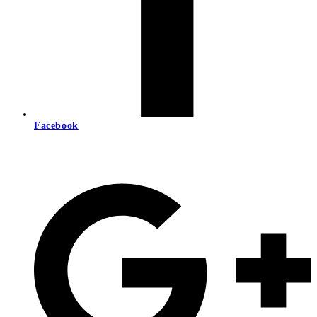
Facebook