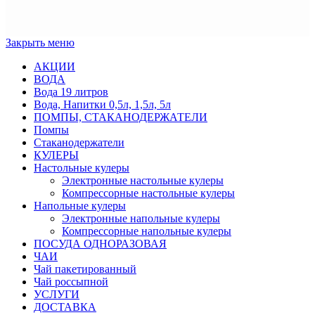
Закрыть меню
АКЦИИ
ВОДА
Вода 19 литров
Вода, Напитки 0,5л, 1,5л, 5л
ПОМПЫ, СТАКАНОДЕРЖАТЕЛИ
Помпы
Стаканодержатели
КУЛЕРЫ
Настольные кулеры
Электронные настольные кулеры
Компрессорные настольные кулеры
Напольные кулеры
Электронные напольные кулеры
Компрессорные напольные кулеры
ПОСУДА ОДНОРАЗОВАЯ
ЧАИ
Чай пакетированный
Чай россыпной
УСЛУГИ
ДОСТАВКА