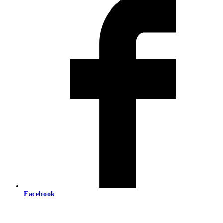
Facebook