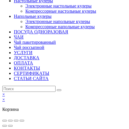
Настольные кулеры
Электронные настольные кулеры
Компрессорные настольные кулеры
Напольные кулеры
Электронные напольные кулеры
Компрессорные напольные кулеры
ПОСУДА ОДНОРАЗОВАЯ
ЧАИ
Чай пакетированный
Чай россыпной
УСЛУГИ
ДОСТАВКА
ОПЛАТА
КОНТАКТЫ
СЕРТИФИКАТЫ
СТАТЬИ САЙТА
×
×
Корзина