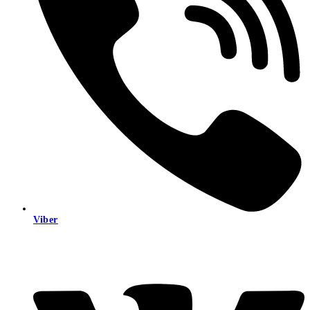
Viber