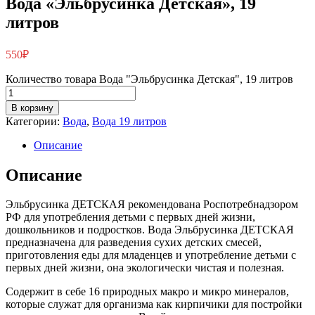
Вода «Эльбрусинка Детская», 19
литров
550
₽
Количество товара Вода "Эльбрусинка Детская", 19 литров
В корзину
Категории:
Вода
,
Вода 19 литров
Описание
Описание
Эльбрусинка ДЕТСКАЯ рекомендована Роспотребнадзором
РФ для употребления детьми с первых дней жизни,
дошкольников и подростков. Вода Эльбрусинка ДЕТСКАЯ
предназначена для разведения сухих детских смесей,
приготовления еды для младенцев и употребление детьми с
первых дней жизни, она экологически чистая и полезная.
Содержит в себе 16 природных макро и микро минералов,
которые служат для организма как кирпичики для постройки