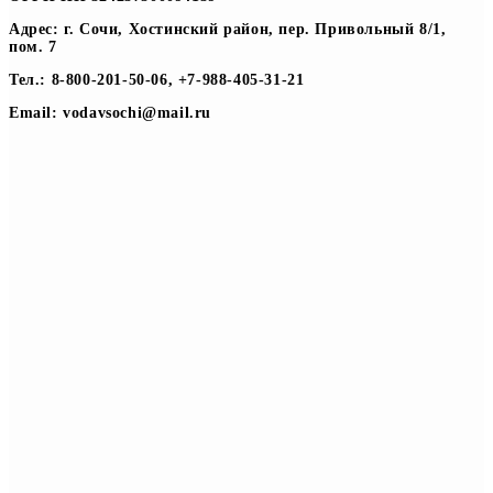
Адрес: г. Сочи, Хостинский район, пер. Привольный 8/1,
пом. 7
Тел.: 8-800-201-50-06, +7-988-405-31-21
Email: vodavsochi@mail.ru