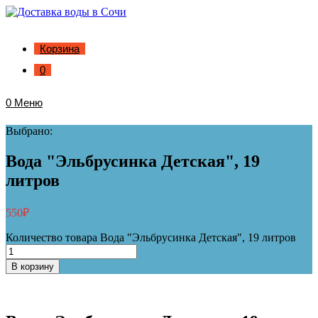
Корзина
0
0
Меню
Выбрано:
Вода "Эльбрусинка Детская", 19
литров
550
₽
Количество товара Вода "Эльбрусинка Детская", 19 литров
В корзину