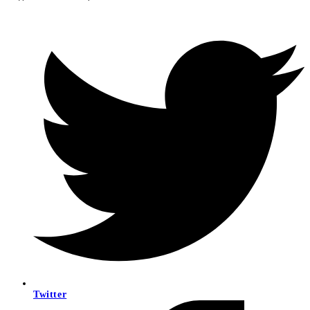
Twitter