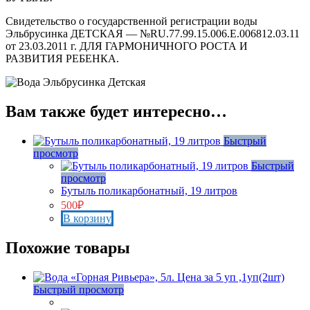
Свидетельство о государственной регистрации воды
Эльбрусинка ДЕТСКАЯ — №RU.77.99.15.006.Е.006812.03.11
от 23.03.2011 г. ДЛЯ ГАРМОНИЧНОГО РОСТА И
РАЗВИТИЯ РЕБЕНКА.
Вам также будет интересно…
Быстрый
просмотр
Быстрый
просмотр
Бутыль поликарбонатный, 19 литров
500
₽
В корзину
Похожие товары
Быстрый просмотр
Нет в наличии