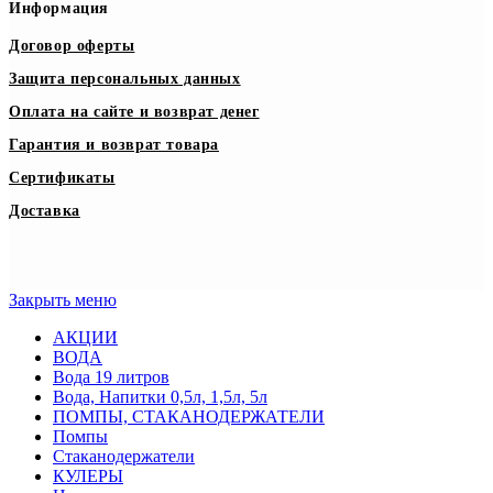
Информация
Договор оферты
Защита персональных данных
Оплата на сайте и возврат денег
Гарантия и возврат товара
Сертификаты
Доставка
Закрыть меню
АКЦИИ
ВОДА
Вода 19 литров
Вода, Напитки 0,5л, 1,5л, 5л
ПОМПЫ, СТАКАНОДЕРЖАТЕЛИ
Помпы
Стаканодержатели
КУЛЕРЫ