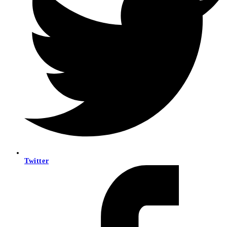
Twitter