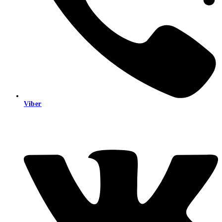
Viber