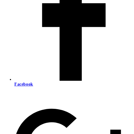
Facebook