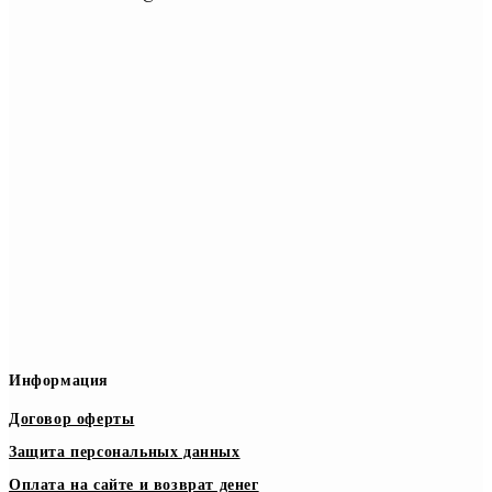
Информация
Договор оферты
Защита персональных данных
Оплата на сайте и возврат денег