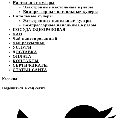
Настольные кулеры
Электронные настольные кулеры
Компрессорные настольные кулеры
Напольные кулеры
Электронные напольные кулеры
Компрессорные напольные кулеры
ПОСУДА ОДНОРАЗОВАЯ
ЧАИ
Чай пакетированный
Чай россыпной
УСЛУГИ
ДОСТАВКА
ОПЛАТА
КОНТАКТЫ
СЕРТИФИКАТЫ
СТАТЬИ САЙТА
Корзина
Поделиться в соц.сетях