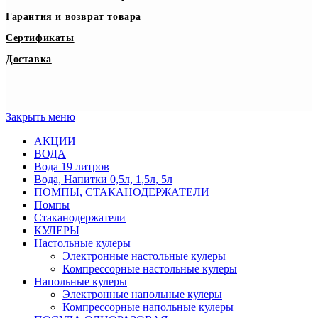
Гарантия и возврат товара
Сертификаты
Доставка
Закрыть меню
АКЦИИ
ВОДА
Вода 19 литров
Вода, Напитки 0,5л, 1,5л, 5л
ПОМПЫ, СТАКАНОДЕРЖАТЕЛИ
Помпы
Стаканодержатели
КУЛЕРЫ
Настольные кулеры
Электронные настольные кулеры
Компрессорные настольные кулеры
Напольные кулеры
Электронные напольные кулеры
Компрессорные напольные кулеры