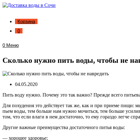
Корзина
0
0
Меню
Сколько нужно пить воды, чтобы не на
04.05.2020
Пить воду нужно. Почему это так важно? Прежде всего питьев
Для похудения это действует так же, как и при приеме пищи: 
пьем воды, тем больше нам нужно мочиться, тем больше усили
том, что если влаги в нем достаточно, то ему гораздо легче сп
Другие важные преимущества достаточного питья воды:
— хорошее здоровье;