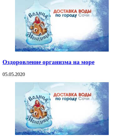
Оздоровление организма на море
05.05.2020