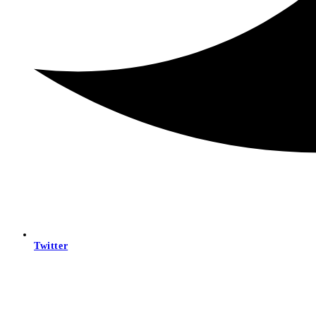
Twitter