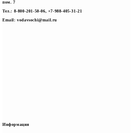
пом. 7
Тел.: 8-800-201-50-06, +7-988-405-31-21
Email: vodavsochi@mail.ru
Информация