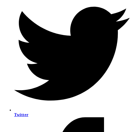
Twitter