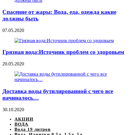
Спасение от жары: Вода, еда, одежда какие
должны быть
07.05.2020
Грязная вода:Источник проблем со здоровьем
20.05.2020
Доставка воды бутилированной с чего все
начиналось…
30.10.2020
АКЦИИ
ВОДА
Вода 19 литров
Вода, Напитки 0,5л, 1,5л, 5л