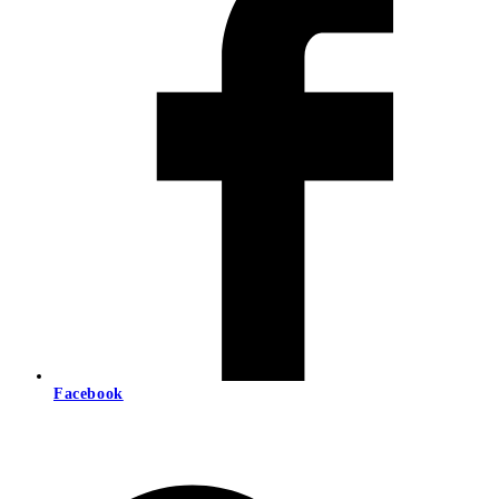
Facebook