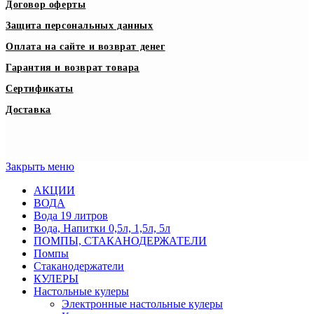
Договор оферты
Защита персональных данных
Оплата на сайте и возврат денег
Гарантия и возврат товара
Сертификаты
Доставка
Закрыть меню
АКЦИИ
ВОДА
Вода 19 литров
Вода, Напитки 0,5л, 1,5л, 5л
ПОМПЫ, СТАКАНОДЕРЖАТЕЛИ
Помпы
Стаканодержатели
КУЛЕРЫ
Настольные кулеры
Электронные настольные кулеры