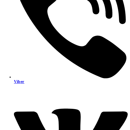
Viber