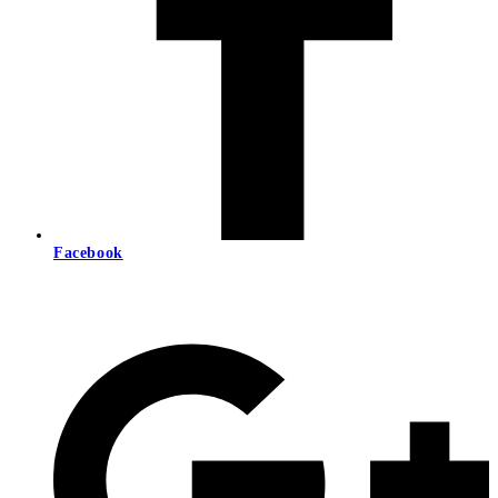
Facebook