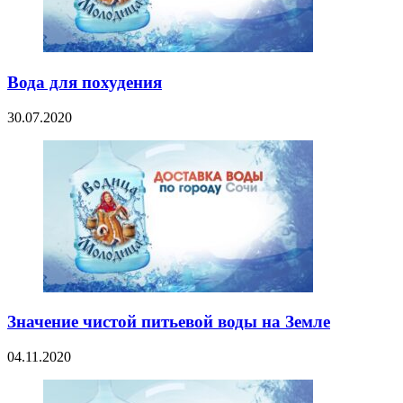
Вода для похудения
30.07.2020
Значение чистой питьевой воды на Земле
04.11.2020