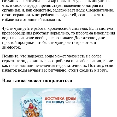
ситуация аналогична — сахар повышает уровень инсулина,
что, в свою очередь, препятствует выведению натрия из
организма и, как следствие, задерживает воду. Следовательно,
стоит ограничить потребление сладостей, если вы хотите
избавиться от лишней жидкости.
4) Стимулируйте работы кровеносной системы. Если система
кровообращения работает нормально, то проблема накопления
воды в организме вообще не возникает. Достаточно даже
простой прогулки, чтобы стимулировать кровоток и
лимфоток.
Помните, что задержка воды может указывать на более
серьезные эндокринные расстройства или заболевания, такие
как почечная или печеночная недостаточность. Поэтому, если
избыток воды мучает вас регулярно, стоит сходить к врачу.
Вам также может понравиться