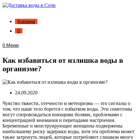
Корзина
0
0
Меню
Как избавиться от излишка воды в
организме?
24.09.2020
Чувство тяжести, отечности и метеоризма — это сигналы о
том, что наше тело борется с избытком воды. Эти симптомы
могут сопровождаться ноющими болями, проблемами с
концентрацией внимания и перепадами настроения.
Беременные и менструирующие женщины подвержены
наибольшему риску задержки воды, хотя эта проблема может
также затронуть людей, которые потребляют слишком много