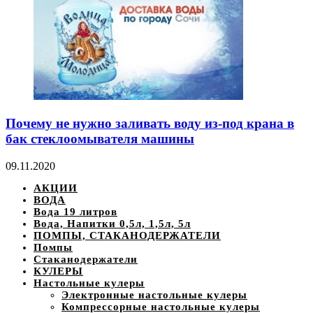
Почему не нужно заливать воду из-под крана в
бак стеклоомывателя машины
09.11.2020
АКЦИИ
ВОДА
Вода 19 литров
Вода, Напитки 0,5л, 1,5л, 5л
ПОМПЫ, СТАКАНОДЕРЖАТЕЛИ
Помпы
Стаканодержатели
КУЛЕРЫ
Настольные кулеры
Электронные настольные кулеры
Компрессорные настольные кулеры