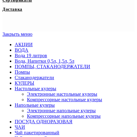
Сертификаты
Доставка
Закрыть меню
АКЦИИ
ВОДА
Вода 19 литров
Вода, Напитки 0,5л, 1,5л, 5л
ПОМПЫ, СТАКАНОДЕРЖАТЕЛИ
Помпы
Стаканодержатели
КУЛЕРЫ
Настольные кулеры
Электронные настольные кулеры
Компрессорные настольные кулеры
Напольные кулеры
Электронные напольные кулеры
Компрессорные напольные кулеры
ПОСУДА ОДНОРАЗОВАЯ
ЧАИ
Чай пакетированный