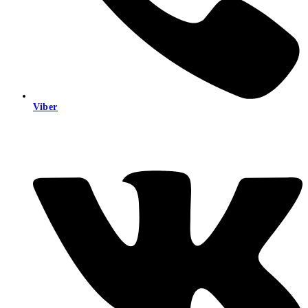
Viber