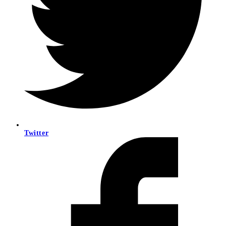
Twitter