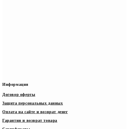
Информация
Договор оферты
Защита персональных данных
Оплата на сайте и возврат денег
Гарантия и возврат товара