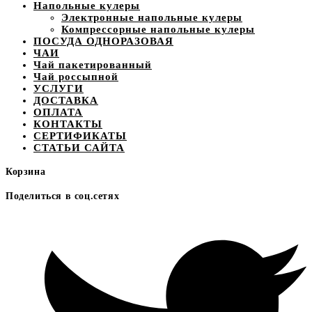
Напольные кулеры
Электронные напольные кулеры
Компрессорные напольные кулеры
ПОСУДА ОДНОРАЗОВАЯ
ЧАИ
Чай пакетированный
Чай россыпной
УСЛУГИ
ДОСТАВКА
ОПЛАТА
КОНТАКТЫ
СЕРТИФИКАТЫ
СТАТЬИ САЙТА
Корзина
Поделиться в соц.сетях