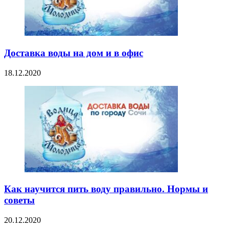
Доставка воды на дом и в офис
18.12.2020
Как научится пить воду правильно. Нормы и
советы
20.12.2020