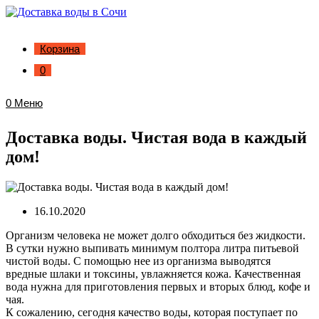
Корзина
0
0
Меню
Доставка воды. Чистая вода в каждый
дом!
16.10.2020
Организм человека не может долго обходиться без жидкости.
В сутки нужно выпивать минимум полтора литра питьевой
чистой воды. С помощью нее из организма выводятся
вредные шлаки и токсины, увлажняется кожа. Качественная
вода нужна для приготовления первых и вторых блюд, кофе и
чая.
К сожалению, сегодня качество воды, которая поступает по