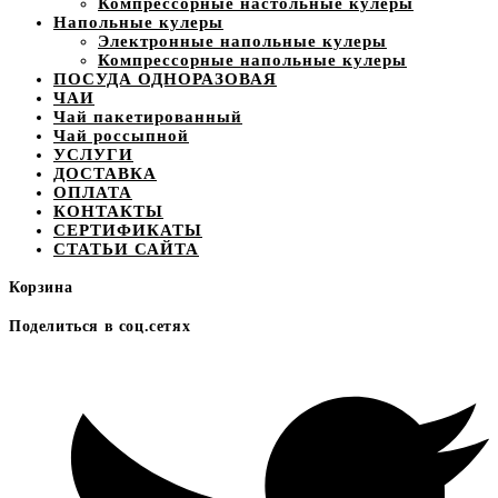
Компрессорные настольные кулеры
Напольные кулеры
Электронные напольные кулеры
Компрессорные напольные кулеры
ПОСУДА ОДНОРАЗОВАЯ
ЧАИ
Чай пакетированный
Чай россыпной
УСЛУГИ
ДОСТАВКА
ОПЛАТА
КОНТАКТЫ
СЕРТИФИКАТЫ
СТАТЬИ САЙТА
Корзина
Поделиться в соц.сетях