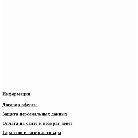
Информация
Договор оферты
Защита персональных данных
Оплата на сайте и возврат денег
Гарантия и возврат товара