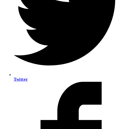
Twitter