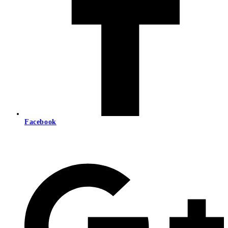
Facebook