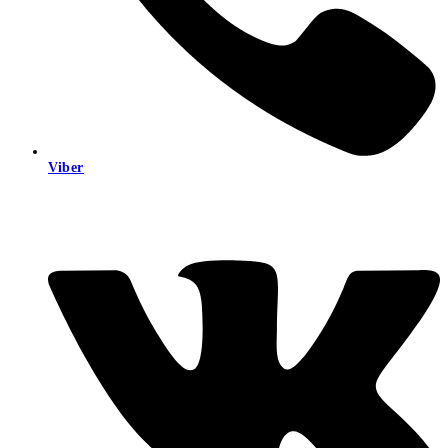
Viber