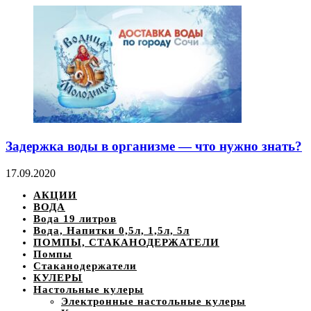
Задержка воды в организме — что нужно знать?
17.09.2020
АКЦИИ
ВОДА
Вода 19 литров
Вода, Напитки 0,5л, 1,5л, 5л
ПОМПЫ, СТАКАНОДЕРЖАТЕЛИ
Помпы
Стаканодержатели
КУЛЕРЫ
Настольные кулеры
Электронные настольные кулеры