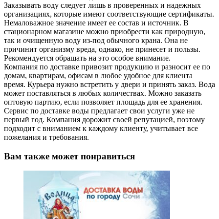
Заказывать воду следует лишь в проверенных и надежных
организациях, которые имеют соответствующие сертификаты.
Немаловажное значение имеет ее состав и источник. В
стационарном магазине можно приобрести как природную,
так и очищенную воду из-под обычного крана. Она не
причинит организму вреда, однако, не принесет и пользы.
Рекомендуется обращать на это особое внимание.
Компания по доставке привозит продукцию и разносит ее по
домам, квартирам, офисам в любое удобное для клиента
время. Курьера нужно встретить у двери и принять заказ. Вода
может поставляться в любых количествах. Можно заказать
оптовую партию, если позволяет площадь для ее хранения.
Сервис по доставке воды предлагает свои услуги уже не
первый год. Компания дорожит своей репутацией, поэтому
подходит с вниманием к каждому клиенту, учитывает все
пожелания и требования.
Вам также может понравиться