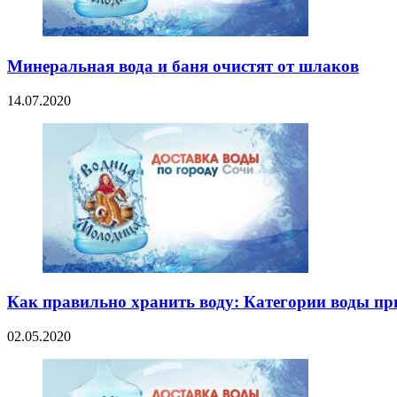
Минеральная вода и баня очистят от шлаков
14.07.2020
Как правильно хранить воду: Категории воды пр
02.05.2020