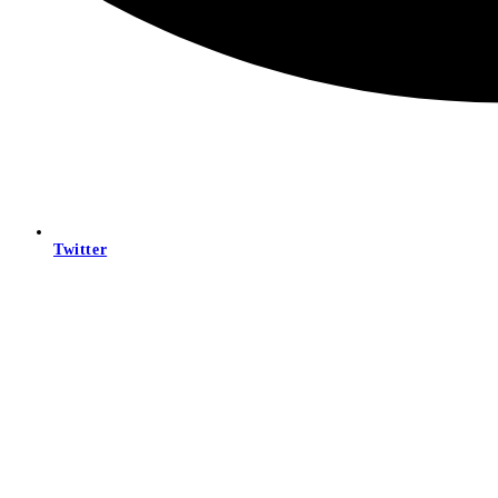
Twitter