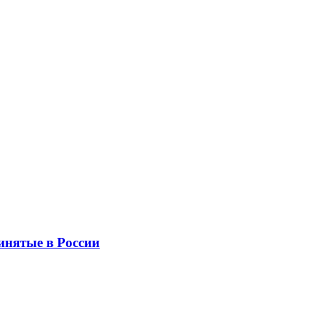
инятые в России