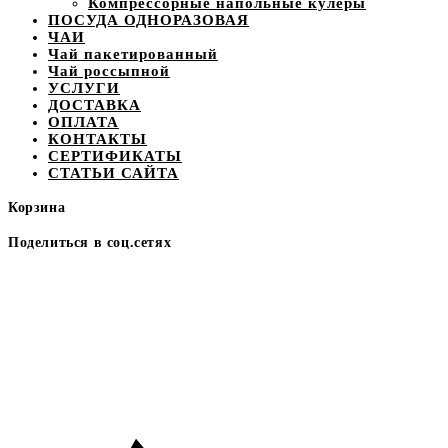
Компрессорные напольные кулеры
ПОСУДА ОДНОРАЗОВАЯ
ЧАИ
Чай пакетированный
Чай россыпной
УСЛУГИ
ДОСТАВКА
ОПЛАТА
КОНТАКТЫ
СЕРТИФИКАТЫ
СТАТЬИ САЙТА
Корзина
Поделиться в соц.сетях