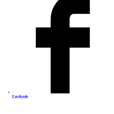
Facebook