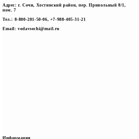
Адрес: г. Сочи, Хостинский район, пер. Привольный 8/1,
пом. 7
Тел.: 8-800-201-50-06, +7-988-405-31-21
Email: vodavsochi@mail.ru
Информация