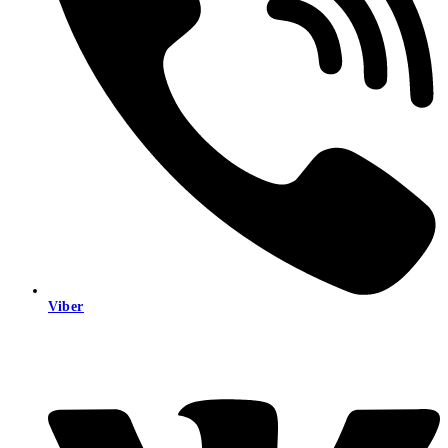
Viber