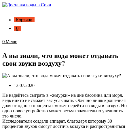
Корзина
0
0
Меню
А вы знали, что вода может отдавать
свои звуки воздуху?
13.07.2020
Не надейтесь сыграть в «жмурки» на дне бассейна или моря,
ведь никто не сможет вас услышать. Обычно лишь крошечная
доля от одного процента сможет перейти из воды в воздух. Но
одно новое устройство может весьма значительно увеличить
это число.
Исследователи создали аппарат, благодаря которому 30
процентов звуков смогут достичь воздуха и распространиться