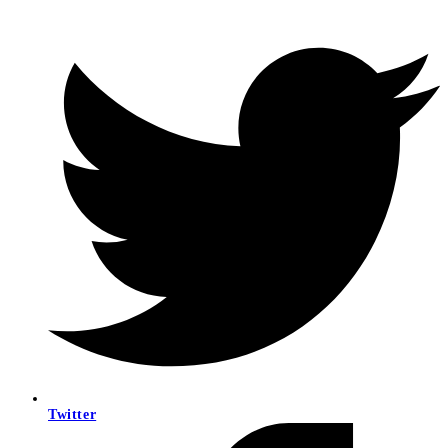
Twitter