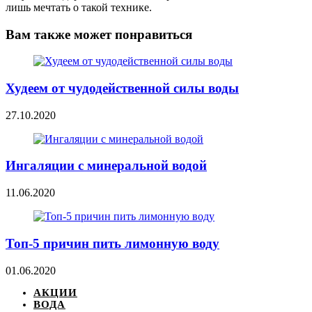
лишь мечтать о такой технике.
Вам также может понравиться
Худеем от чудодейственной силы воды
27.10.2020
Ингаляции с минеральной водой
11.06.2020
Топ-5 причин пить лимонную воду
01.06.2020
АКЦИИ
ВОДА