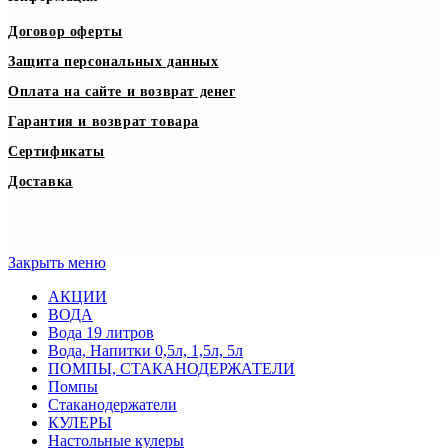
Договор оферты
Защита персональных данных
Оплата на сайте и возврат денег
Гарантия и возврат товара
Сертификаты
Доставка
Закрыть меню
АКЦИИ
ВОДА
Вода 19 литров
Вода, Напитки 0,5л, 1,5л, 5л
ПОМПЫ, СТАКАНОДЕРЖАТЕЛИ
Помпы
Стаканодержатели
КУЛЕРЫ
Настольные кулеры